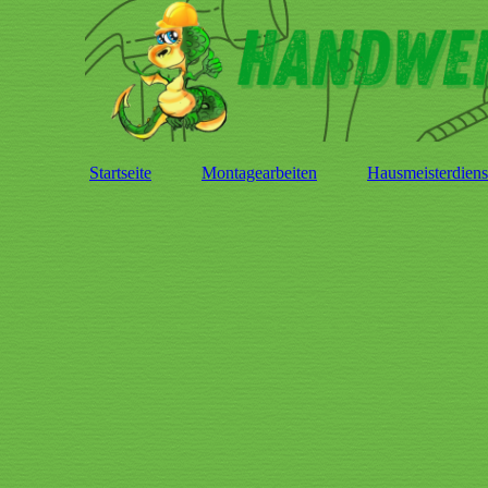
Startseite
Montagearbeiten
Hausmeisterdiens