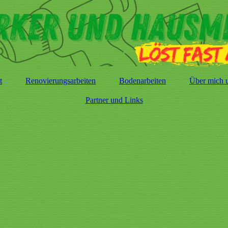
t
Renovierungsarbeiten
Bodenarbeiten
Über mich 
Partner und Links