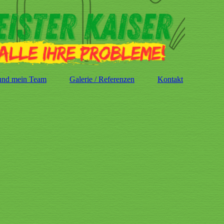
und mein Team
Galerie / Referenzen
Kontakt